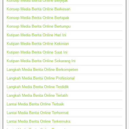
Konsep Media Berita Online Berjejak
Konsep Media Berita Online Berkesan
Konsep Media Berita Online Bertapak
Konsep Media Berita Online Bertumpu
Kutipan Media Berita Online Hari Ini
Kutipan Media Berita Online Kekinian
Kutipan Media Berita Online Saat Ini
Kutipan Media Berita Online Sekarang Ini
Langkah Media Berita Online Berkompeten
Langkah Media Berita Online Profesional
Langkah Media Berita Online Terdidik
Langkah Media Berita Online Terlatih
Lantai Media Berita Online Terbaik
Lantai Media Berita Online Terhormat
Lantai Media Berita Online Terkemuka