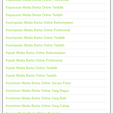
Keputusan Media Berita Online Terdidik
Keputusan Media Berita Online Terlatih
Kesimpulan Media Berita Online Berkompeten
Kesimpulan Media Berita Online Profesional
Kesimpulan Media Berita Online Terdidik
Kesimpulan Media Berita Online Terlatih
Kiprah Media Berita Online Berkompeten
Kiprah Media Berita Online Profesional
Kiprah Media Berita Online Terdidik
Kiprah Media Berita Online Terlatih
Komitmen Media Berita Online Secara Patut
Komitmen Media Berita Online Yang Bagus
Komitmen Media Berita Online Yang Baik
Komitmen Media Berita Online Yang Cakap