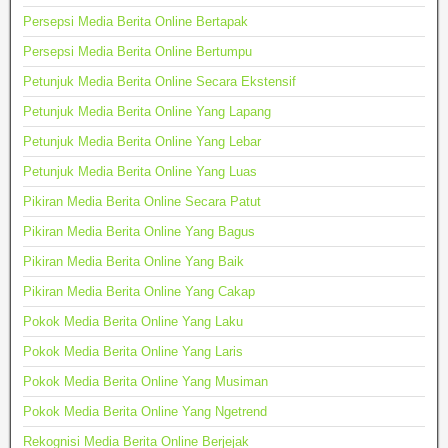
Persepsi Media Berita Online Bertapak
Persepsi Media Berita Online Bertumpu
Petunjuk Media Berita Online Secara Ekstensif
Petunjuk Media Berita Online Yang Lapang
Petunjuk Media Berita Online Yang Lebar
Petunjuk Media Berita Online Yang Luas
Pikiran Media Berita Online Secara Patut
Pikiran Media Berita Online Yang Bagus
Pikiran Media Berita Online Yang Baik
Pikiran Media Berita Online Yang Cakap
Pokok Media Berita Online Yang Laku
Pokok Media Berita Online Yang Laris
Pokok Media Berita Online Yang Musiman
Pokok Media Berita Online Yang Ngetrend
Rekognisi Media Berita Online Berjejak