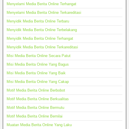
Menyelami Media Berita Online Terhangat
Menyelami Media Berita Online Terkareditasi
Menyidik Media Berita Online Terbaru
Menyidik Media Berita Online Terbelakang
Menyidik Media Berita Online Terhangat
Menyidik Media Berita Online Terkareditasi
Misi Media Berita Online Secara Patut
Misi Media Berita Online Yang Bagus
Misi Media Berita Online Yang Baik
Misi Media Berita Online Yang Cakap
Motif Media Berita Online Berbobot
Motif Media Berita Online Berkualitas
Motif Media Berita Online Bermutu
Motif Media Berita Online Bernilai
Muatan Media Berita Online Yang Laku