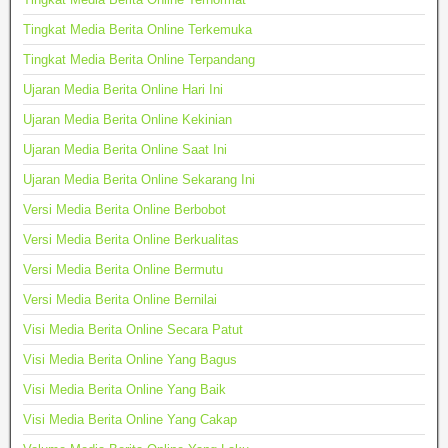
Tingkat Media Berita Online Terkemuka
Tingkat Media Berita Online Terpandang
Ujaran Media Berita Online Hari Ini
Ujaran Media Berita Online Kekinian
Ujaran Media Berita Online Saat Ini
Ujaran Media Berita Online Sekarang Ini
Versi Media Berita Online Berbobot
Versi Media Berita Online Berkualitas
Versi Media Berita Online Bermutu
Versi Media Berita Online Bernilai
Visi Media Berita Online Secara Patut
Visi Media Berita Online Yang Bagus
Visi Media Berita Online Yang Baik
Visi Media Berita Online Yang Cakap