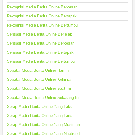
Rekognisi Media Berita Online Berkesan
Rekognisi Media Berita Online Bertapak
Rekognisi Media Berita Online Bertumpu
Sensasi Media Berita Online Berjejak
Sensasi Media Berita Online Berkesan
Sensasi Media Berita Online Bertapak
Sensasi Media Berita Online Bertumpu
Seputar Media Berita Online Hari Ini
Seputar Media Berita Online Kekinian
Seputar Media Berita Online Saat Ini
Seputar Media Berita Online Sekarang Ini
Serap Media Berita Online Yang Laku
Serap Media Berita Online Yang Laris
Serap Media Berita Online Yang Musiman
Serap Media Berita Online Yang Ngetrend