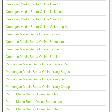
Omongan Media Berita Online Hari Ini
Omongan Media Berita Online Kekinian
Omongan Media Berita Online Saat Ini
Omongan Media Berita Online Sekarang Ini
Ornamen Media Berita Online Berbobot
Ornamen Media Berita Online Berkualitas
Ornamen Media Berita Online Bermutu
Ornamen Media Berita Online Bernilai
Pandangan Media Berita Online Secara Patut
Pandangan Media Berita Online Yang Bagus
Pandangan Media Berita Online Yang Baik
Pandangan Media Berita Online Yang Cakap
Patron Media Berita Online Berbobot
Patron Media Berita Online Berkualitas
Patron Media Berita Online Bermutu