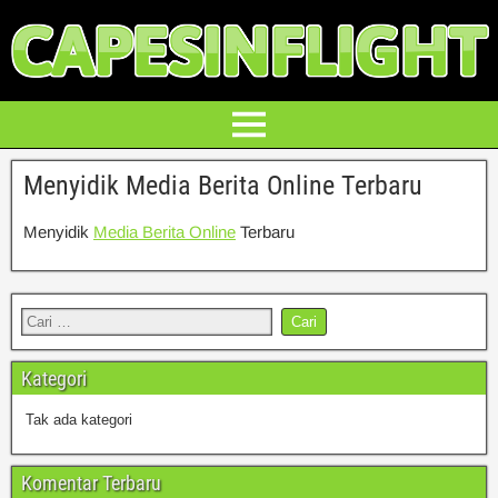
Menyidik Media Berita Online Terbaru
Menyidik
Media Berita Online
Terbaru
Kategori
Tak ada kategori
Komentar Terbaru