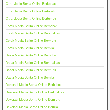
Citra Media Berita Online Berkesan
Citra Media Berita Online Bertapak
Citra Media Berita Online Bertumpu
Corak Media Berita Online Berbobot
Corak Media Berita Online Berkualitas
Corak Media Berita Online Bermutu
Corak Media Berita Online Bernilai
Dasar Media Berita Online Berbobot
Dasar Media Berita Online Berkualitas
Dasar Media Berita Online Bermutu
Dasar Media Berita Online Bernilai
Dekorasi Media Berita Online Berbobot
Dekorasi Media Berita Online Berkualitas
Dekorasi Media Berita Online Bermutu
Dekorasi Media Berita Online Bernilai