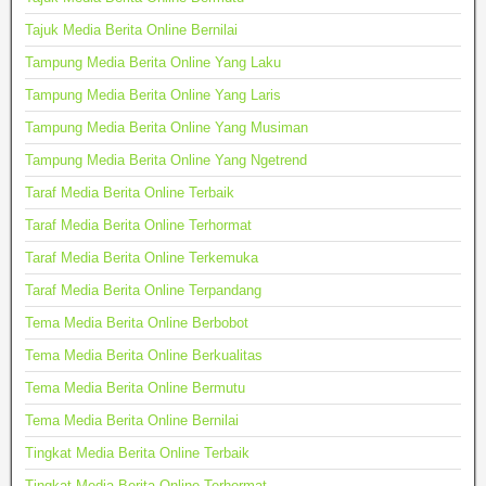
Tajuk Media Berita Online Bernilai
Tampung Media Berita Online Yang Laku
Tampung Media Berita Online Yang Laris
Tampung Media Berita Online Yang Musiman
Tampung Media Berita Online Yang Ngetrend
Taraf Media Berita Online Terbaik
Taraf Media Berita Online Terhormat
Taraf Media Berita Online Terkemuka
Taraf Media Berita Online Terpandang
Tema Media Berita Online Berbobot
Tema Media Berita Online Berkualitas
Tema Media Berita Online Bermutu
Tema Media Berita Online Bernilai
Tingkat Media Berita Online Terbaik
Tingkat Media Berita Online Terhormat