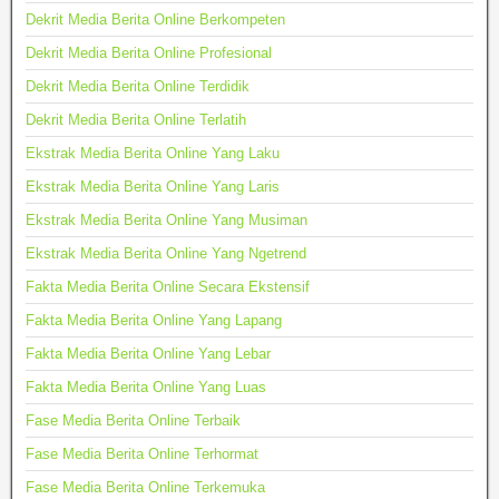
Dekrit Media Berita Online Berkompeten
Dekrit Media Berita Online Profesional
Dekrit Media Berita Online Terdidik
Dekrit Media Berita Online Terlatih
Ekstrak Media Berita Online Yang Laku
Ekstrak Media Berita Online Yang Laris
Ekstrak Media Berita Online Yang Musiman
Ekstrak Media Berita Online Yang Ngetrend
Fakta Media Berita Online Secara Ekstensif
Fakta Media Berita Online Yang Lapang
Fakta Media Berita Online Yang Lebar
Fakta Media Berita Online Yang Luas
Fase Media Berita Online Terbaik
Fase Media Berita Online Terhormat
Fase Media Berita Online Terkemuka