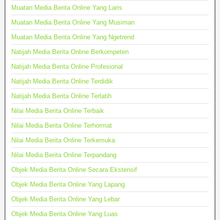
Muatan Media Berita Online Yang Laris
Muatan Media Berita Online Yang Musiman
Muatan Media Berita Online Yang Ngetrend
Natijah Media Berita Online Berkompeten
Natijah Media Berita Online Profesional
Natijah Media Berita Online Terdidik
Natijah Media Berita Online Terlatih
Nilai Media Berita Online Terbaik
Nilai Media Berita Online Terhormat
Nilai Media Berita Online Terkemuka
Nilai Media Berita Online Terpandang
Objek Media Berita Online Secara Ekstensif
Objek Media Berita Online Yang Lapang
Objek Media Berita Online Yang Lebar
Objek Media Berita Online Yang Luas