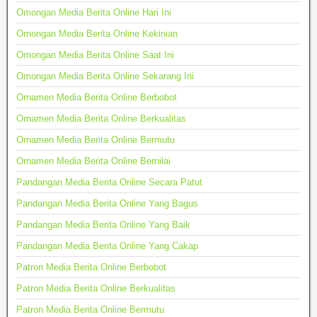
Omongan Media Berita Online Hari Ini
Omongan Media Berita Online Kekinian
Omongan Media Berita Online Saat Ini
Omongan Media Berita Online Sekarang Ini
Ornamen Media Berita Online Berbobot
Ornamen Media Berita Online Berkualitas
Ornamen Media Berita Online Bermutu
Ornamen Media Berita Online Bernilai
Pandangan Media Berita Online Secara Patut
Pandangan Media Berita Online Yang Bagus
Pandangan Media Berita Online Yang Baik
Pandangan Media Berita Online Yang Cakap
Patron Media Berita Online Berbobot
Patron Media Berita Online Berkualitas
Patron Media Berita Online Bermutu