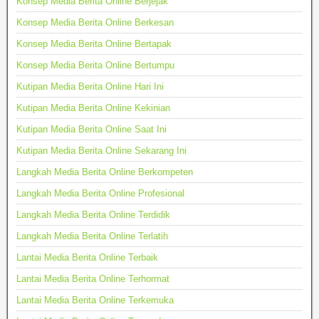
Konsep Media Berita Online Berjejak
Konsep Media Berita Online Berkesan
Konsep Media Berita Online Bertapak
Konsep Media Berita Online Bertumpu
Kutipan Media Berita Online Hari Ini
Kutipan Media Berita Online Kekinian
Kutipan Media Berita Online Saat Ini
Kutipan Media Berita Online Sekarang Ini
Langkah Media Berita Online Berkompeten
Langkah Media Berita Online Profesional
Langkah Media Berita Online Terdidik
Langkah Media Berita Online Terlatih
Lantai Media Berita Online Terbaik
Lantai Media Berita Online Terhormat
Lantai Media Berita Online Terkemuka