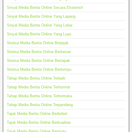
Sinyal Media Berita Online Secara Ekstensif
Sinyal Media Berita Online Yang Lapang
Sinyal Media Berita Online Yang Lebar
Sinyal Media Berita Online Yang Luas
Sketsa Media Berita Online Berjejak
Sketsa Media Berita Online Berkesan
Sketsa Media Berita Online Bertapak
Sketsa Media Berita Online Bertumpu
Tahap Media Berita Online Terbaik
Tahap Media Berita Online Terhormat
Tahap Media Berita Online Terkemuka
Tahap Media Berita Online Terpandang
Tajuk Media Berita Online Berbobot
Tajuk Media Berita Online Berkualitas
Tajuk Media Berita Online Bermutu