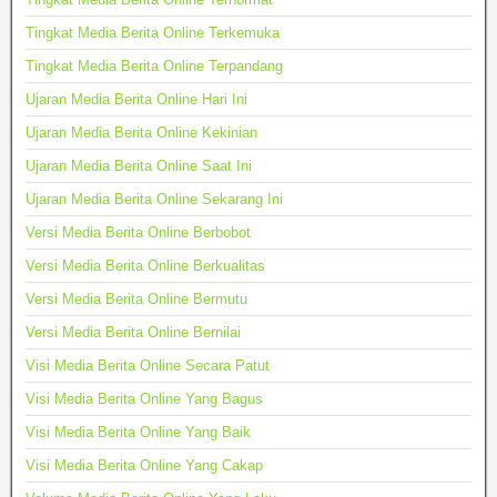
Tingkat Media Berita Online Terkemuka
Tingkat Media Berita Online Terpandang
Ujaran Media Berita Online Hari Ini
Ujaran Media Berita Online Kekinian
Ujaran Media Berita Online Saat Ini
Ujaran Media Berita Online Sekarang Ini
Versi Media Berita Online Berbobot
Versi Media Berita Online Berkualitas
Versi Media Berita Online Bermutu
Versi Media Berita Online Bernilai
Visi Media Berita Online Secara Patut
Visi Media Berita Online Yang Bagus
Visi Media Berita Online Yang Baik
Visi Media Berita Online Yang Cakap