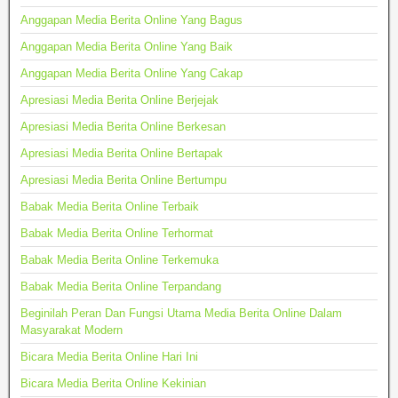
Anggapan Media Berita Online Yang Bagus
Anggapan Media Berita Online Yang Baik
Anggapan Media Berita Online Yang Cakap
Apresiasi Media Berita Online Berjejak
Apresiasi Media Berita Online Berkesan
Apresiasi Media Berita Online Bertapak
Apresiasi Media Berita Online Bertumpu
Babak Media Berita Online Terbaik
Babak Media Berita Online Terhormat
Babak Media Berita Online Terkemuka
Babak Media Berita Online Terpandang
Beginilah Peran Dan Fungsi Utama Media Berita Online Dalam
Masyarakat Modern
Bicara Media Berita Online Hari Ini
Bicara Media Berita Online Kekinian