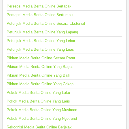
Persepsi Media Berita Online Bertapak
Persepsi Media Berita Online Bertumpu
Petunjuk Media Berita Online Secara Ekstensif
Petunjuk Media Berita Online Yang Lapang
Petunjuk Media Berita Online Yang Lebar
Petunjuk Media Berita Online Yang Luas
Pikiran Media Berita Online Secara Patut
Pikiran Media Berita Online Yang Bagus
Pikiran Media Berita Online Yang Baik
Pikiran Media Berita Online Yang Cakap
Pokok Media Berita Online Yang Laku
Pokok Media Berita Online Yang Laris
Pokok Media Berita Online Yang Musiman
Pokok Media Berita Online Yang Ngetrend
Rekognisi Media Berita Online Berjejak