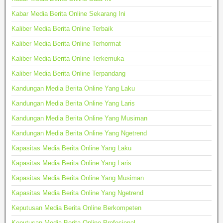
Kabar Media Berita Online Sekarang Ini
Kaliber Media Berita Online Terbaik
Kaliber Media Berita Online Terhormat
Kaliber Media Berita Online Terkemuka
Kaliber Media Berita Online Terpandang
Kandungan Media Berita Online Yang Laku
Kandungan Media Berita Online Yang Laris
Kandungan Media Berita Online Yang Musiman
Kandungan Media Berita Online Yang Ngetrend
Kapasitas Media Berita Online Yang Laku
Kapasitas Media Berita Online Yang Laris
Kapasitas Media Berita Online Yang Musiman
Kapasitas Media Berita Online Yang Ngetrend
Keputusan Media Berita Online Berkompeten
Keputusan Media Berita Online Profesional