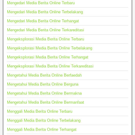
Mengedari Media Berita Online Terbaru
Mengedari Media Berita Online Terbelakang
Mengedari Media Berita Online Terhangat
Mengedari Media Berita Online Terkareditasi
Mengeksplorasi Media Berita Online Terbaru
Mengeksplorasi Media Berita Online Terbelakang
Mengeksplorasi Media Berita Online Terhangat
Mengeksplorasi Media Berita Online Terkareditasi
Mengetahui Media Berita Online Berfaedah
Mengetahui Media Berita Online Berguna
Mengetahui Media Berita Online Bermakna
Mengetahui Media Berita Online Bermanfaat
Menggali Media Berita Online Terbaru
Menggali Media Berita Online Terbelakang
Menggali Media Berita Online Terhangat