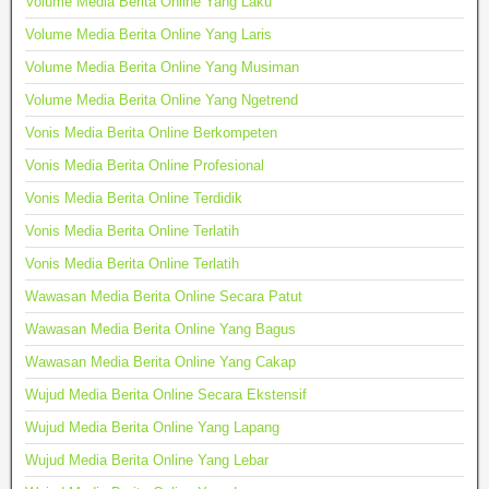
Volume Media Berita Online Yang Laku
Volume Media Berita Online Yang Laris
Volume Media Berita Online Yang Musiman
Volume Media Berita Online Yang Ngetrend
Vonis Media Berita Online Berkompeten
Vonis Media Berita Online Profesional
Vonis Media Berita Online Terdidik
Vonis Media Berita Online Terlatih
Vonis Media Berita Online Terlatih
Wawasan Media Berita Online Secara Patut
Wawasan Media Berita Online Yang Bagus
Wawasan Media Berita Online Yang Cakap
Wujud Media Berita Online Secara Ekstensif
Wujud Media Berita Online Yang Lapang
Wujud Media Berita Online Yang Lebar