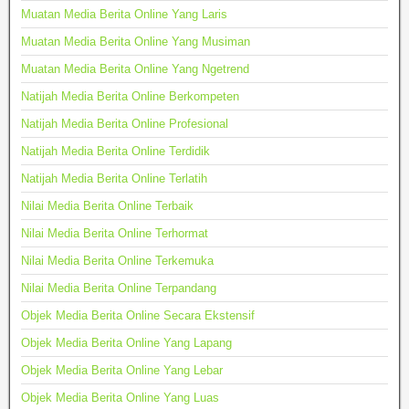
Muatan Media Berita Online Yang Laris
Muatan Media Berita Online Yang Musiman
Muatan Media Berita Online Yang Ngetrend
Natijah Media Berita Online Berkompeten
Natijah Media Berita Online Profesional
Natijah Media Berita Online Terdidik
Natijah Media Berita Online Terlatih
Nilai Media Berita Online Terbaik
Nilai Media Berita Online Terhormat
Nilai Media Berita Online Terkemuka
Nilai Media Berita Online Terpandang
Objek Media Berita Online Secara Ekstensif
Objek Media Berita Online Yang Lapang
Objek Media Berita Online Yang Lebar
Objek Media Berita Online Yang Luas