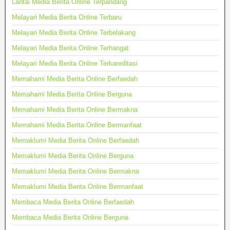
Lantai Media Berita Online Terpandang
Melayari Media Berita Online Terbaru
Melayari Media Berita Online Terbelakang
Melayari Media Berita Online Terhangat
Melayari Media Berita Online Terkareditasi
Memahami Media Berita Online Berfaedah
Memahami Media Berita Online Berguna
Memahami Media Berita Online Bermakna
Memahami Media Berita Online Bermanfaat
Memaklumi Media Berita Online Berfaedah
Memaklumi Media Berita Online Berguna
Memaklumi Media Berita Online Bermakna
Memaklumi Media Berita Online Bermanfaat
Membaca Media Berita Online Berfaedah
Membaca Media Berita Online Berguna